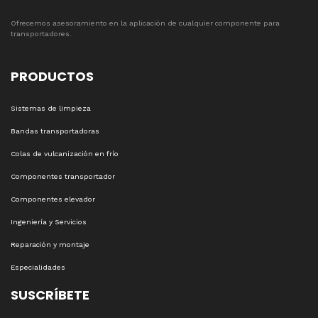
Ofrecemos asesoramiento en la aplicación de cualquier componente para
transportadores.
PRODUCTOS
Sistemas de limpieza
Bandas transportadoras
Colas de vulcanización en frío
Componentes transportador
Componentes elevador
Ingeniería y Servicios
Reparación y montaje
Especialidades
SUSCRÍBETE